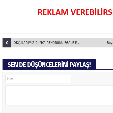
OKÇULARIMIZ DÜNYA REKORUNU EGALE ETTİ
Büy
SEN DE DÜŞÜNCELERİNİ PAYLAŞ!