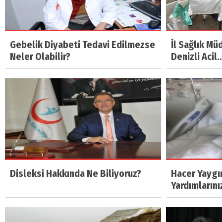
Gebelik Diyabeti Tedavi Edilmezse
İl Sağlık Mü
Neler Olabilir?
Denizli Acil
Disleksi Hakkında Ne Biliyoruz?
Hacer Yaygı
Yardımlarını