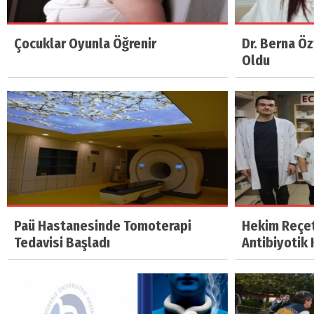
Çocuklar Oyunla Öğrenir
Dr. Berna Öz
Oldu
Paü Hastanesinde Tomoterapi
Hekim Reçet
Tedavisi Başladı
Antibiyotik