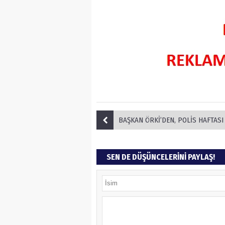
BAŞKAN ÖRKİ’DEN, POLİS HAFTASI
SEN DE DÜŞÜNCELERİNİ PAYLAŞ!