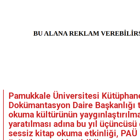
Pamukkale Üniversitesi Kütüphan
Dokümantasyon Daire Başkanlığı 
okuma kültürünün yaygınlaştırılma
yaratılması adına bu yıl üçüncüsü
sessiz kitap okuma etkinliği, PAÜ