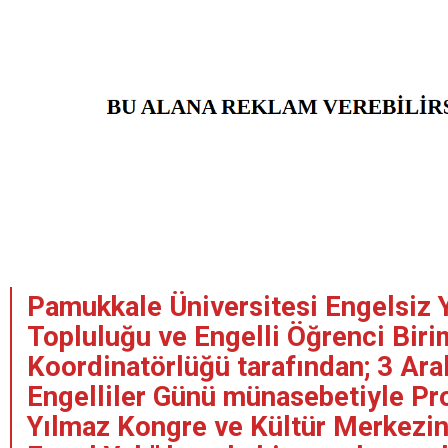
Pamukkale Üniversitesi Engelsiz Y
Topluluğu ve Engelli Öğrenci Biri
Koordinatörlüğü tarafından; 3 Ara
Engelliler Günü münasebetiyle Pro
Yılmaz Kongre ve Kültür Merkezi