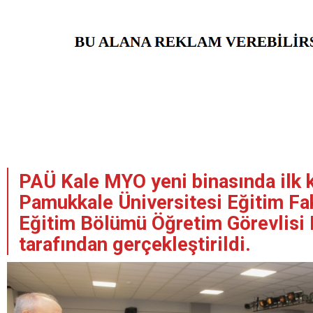
PAÜ Kale MYO yeni binasında ilk 
Pamukkale Üniversitesi Eğitim Fa
Eğitim Bölümü Öğretim Görevlisi
tarafından gerçekleştirildi.