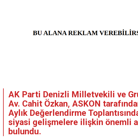
AK Parti Denizli Milletvekili ve G
Av. Cahit Özkan, ASKON tarafında
Aylık Değerlendirme Toplantısınd
siyasi gelişmelere ilişkin önemli 
bulundu.