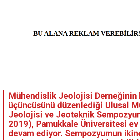
Mühendislik Jeolojisi Derneğinin 
üçüncüsünü düzenlediği Ulusal M
Jeolojisi ve Jeoteknik Sempoz
2019), Pamukkale Üniversitesi ev 
devam ediyor. Sempozyumun ikin