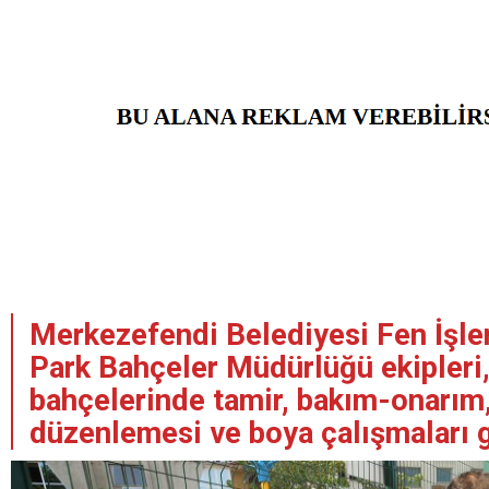
Merkezefendi Belediyesi Fen İşle
Park Bahçeler Müdürlüğü ekipleri,
bahçelerinde tamir, bakım-onarım
düzenlemesi ve boya çalışmaları g