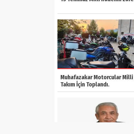
Muhafazakar Motorcular Milli
Takım İçin Toplandı.