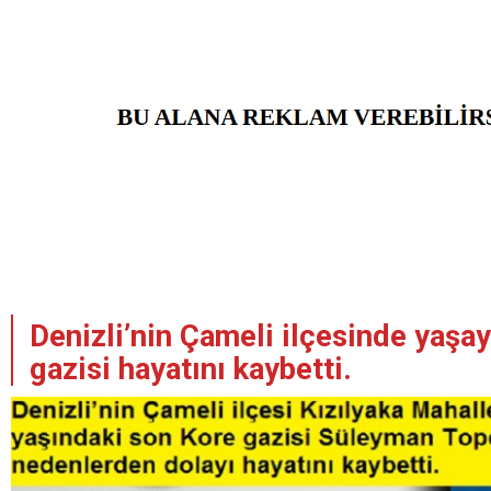
Denizli’nin Çameli ilçesinde yaşa
gazisi hayatını kaybetti.