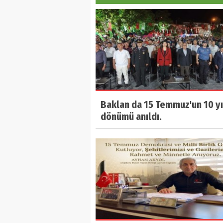
Baklan da 15 Temmuz'un 10 yı
dönümü anıldı.