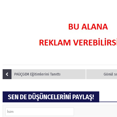
PAÜÇGEM Eğitimlerini Tanıttı
Gönül s
SEN DE DÜŞÜNCELERİNİ PAYLAŞ!