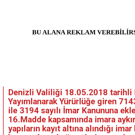
Denizli Valiliği 18.05.2018 tarihl
Yayımlanarak Yürürlüğe giren 714
ile 3194 sayılı İmar Kanununa ekl
16.Madde kapsamında imara aykırı
yapıların kayıt altına alındığı imar 