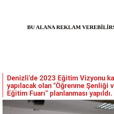
Denizli'de 2023 Eğitim Vizyonu 
yapılacak olan "Öğrenme Şenliği 
Eğitim Fuarı” planlanması yapıldı