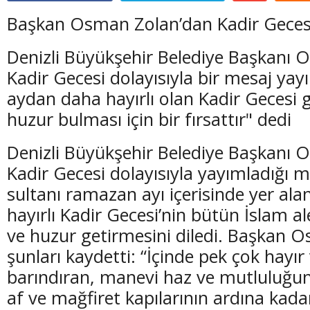
Başkan Osman Zolan’dan Kadir Geces
Denizli Büyükşehir Belediye Başkanı 
Kadir Gecesi dolayısıyla bir mesaj yay
aydan daha hayırlı olan Kadir Gecesi
huzur bulması için bir fırsattır" dedi
Denizli Büyükşehir Belediye Başkanı 
Kadir Gecesi dolayısıyla yayımladığı 
sultanı ramazan ayı içerisinde yer al
hayırlı Kadir Gecesi’nin bütün İslam 
ve huzur getirmesini diledi. Başkan 
şunları kaydetti: “İçinde pek çok hayır
barındıran, manevi haz ve mutluluğun 
af ve mağfiret kapılarının ardına kadar