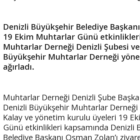
Denizli Büyükşehir Belediye Başkan
19 Ekim Muhtarlar Günü etkinlikle
Muhtarlar Derneği Denizli Şubesi ve
Büyükşehir Muhtarlar Derneği yöne
ağırladı.
Muhtarlar Derneği Denizli Şube Başka
Denizli Büyükşehir Muhtarlar Derneği
Kalay ve yönetim kurulu üyeleri 19 E
Günü etkinlikleri kapsamında Denizli 
Belediye Başkanı Osman Zolan’ı ziyaret