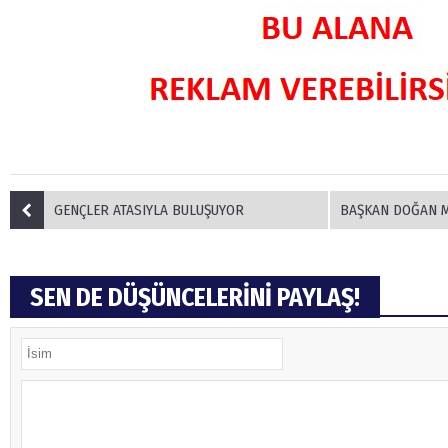
GENÇLER ATASIYLA BULUŞUYOR
BAŞKAN DOĞAN MUHT
SEN DE DÜŞÜNCELERİNİ PAYLAŞ!