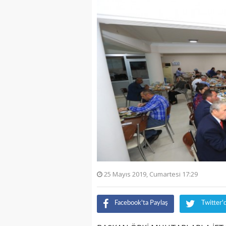
25 Mayıs 2019, Cumartesi 17:29
Facebook'ta Paylaş
Twitter'