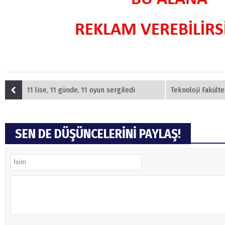
11 lise, 11 günde, 11 oyun sergiledi
Teknoloji Fakültesind
SEN DE DÜŞÜNCELERİNİ PAYLAŞ!