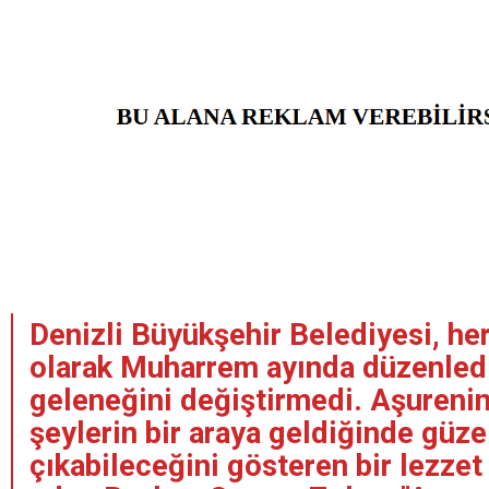
Denizli Büyükşehir Belediyesi, her
olarak Muharrem ayında düzenledi
geleneğini değiştirmedi. Aşurenin
şeylerin bir araya geldiğinde güzel
çıkabileceğini gösteren bir lezze