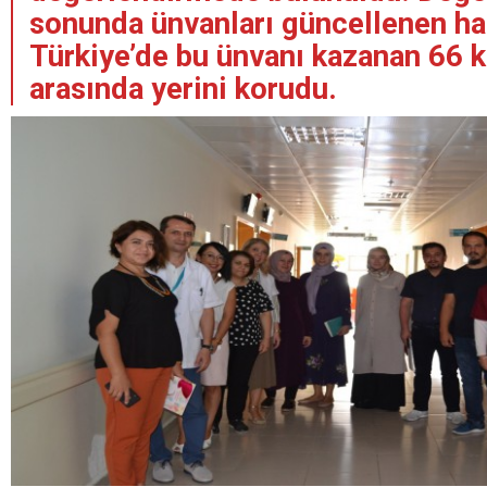
sonunda ünvanları güncellenen ha
Türkiye’de bu ünvanı kazanan 66 
arasında yerini korudu.