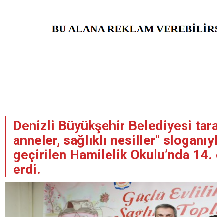
Denizli Büyükşehir Belediyesi tara
anneler, sağlıklı nesiller" sloganıy
geçirilen Hamilelik Okulu’nda 14
erdi.