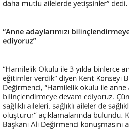
daha mutlu ailelerde yetişsinler” dedi.
“Anne adaylarımızı bilinçlendirme
ediyoruz”
“Hamilelik Okulu ile 3 yılda binlerce 
eğitimler verdik” diyen Kent Konseyi B
Değirmenci, “Hamilelik okulu ile anne 
bilinçlendirmeye devam ediyoruz. Çünkü
sağlıklı aileleri, sağlıklı aileler de sağl
oluşturur” açıklamalarında bulundu. 
Başkanı Ali Değirmenci konuşmasını 