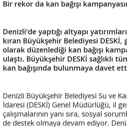
Bir rekor da kan bağışı kampanyas
Denizli'de yaptığı altyapı yatırımlar
kıran Büyükşehir Belediyesi DESKİ, 
olarak düzenlediği kan bağışı kamp
ulaştı. Büyükşehir DESKİ sağlıklı t
kan bağışında bulunmaya davet ett
Denizli Büyükşehir Belediyesi Su ve K
İdaresi (DESKİ) Genel Müdürlüğü, il ge
çalışmalarının yanı sıra, sosyal soruml
de destek olmaya devam ediyor. Deniz