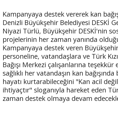
Kampanyaya destek vererek kan bağı
Denizli Büyükşehir Belediyesi DESKİ 
Niyazi Türlü, Büyükşehir DESKİ'nin so
projelerinin her zaman yanında olduğ
Kampanyaya destek veren Büyükşehir
personeline, vatandaşlara ve Türk Kızı
Bağışı Merkezi çalışanlarına teşekkür 
sağlıklı her vatandaşın kan bağışında 
hayatı kurtarabileceğini "Kan acil değil
ihtiyaçtır" sloganıyla hareket eden Tür
zaman destek olmaya devam edecekler