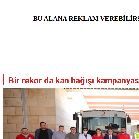
Bir rekor da kan bağışı kampanya