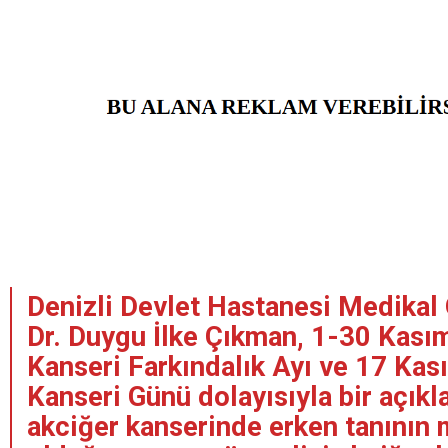
Denizli Devlet Hastanesi Medikal
Dr. Duygu İlke Çıkman, 1-30 Kası
Kanseri Farkındalık Ayı ve 17 Kas
Kanseri Günü dolayısıyla bir açık
akciğer kanserinde erken tanını