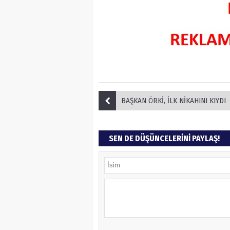
BAŞKAN ÖRKİ, İLK NİKAHINI KIYDI
SEN DE DÜŞÜNCELERİNİ PAYLAŞ!